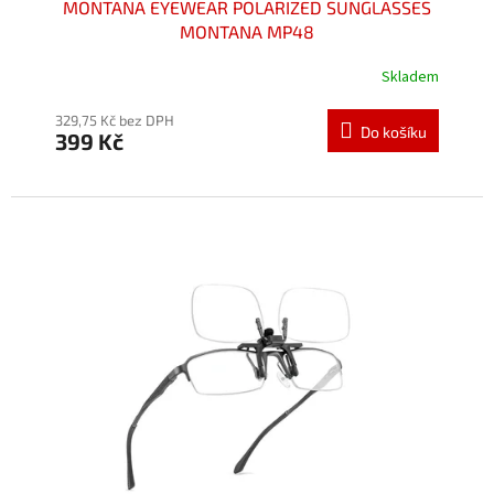
MONTANA EYEWEAR POLARIZED SUNGLASSES
MONTANA MP48
Skladem
329,75 Kč bez DPH
Do košíku
399 Kč