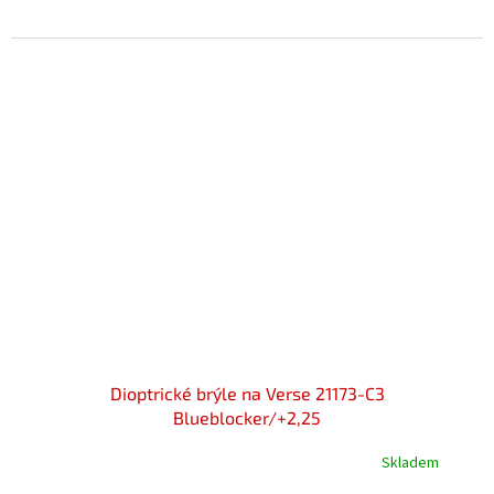
Dioptrické brýle na Verse 21173-C3
Blueblocker/+2,25
Skladem