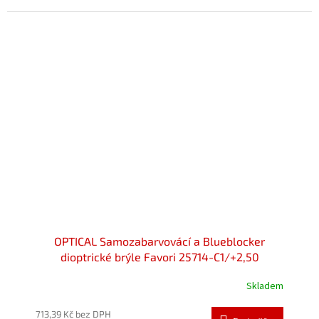
OPTICAL Samozabarvovácí a Blueblocker
dioptrické brýle Favori 25714-C1/+2,50
Skladem
713,39 Kč bez DPH