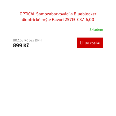
OPTICAL Samozabarvovácí a Blueblocker
dioptrické brýle Favori 25713-C3/-6,00
Skladem
802,68 Kč bez DPH
Do košíku
899 Kč