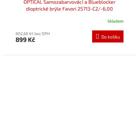
OPTICAL Samozabarvovácí a Blueblocker
dioptrické brýle Favori 25713-C2/-6,00
Skladem
802,68 Kč bez DPH
Do košíku
899 Kč