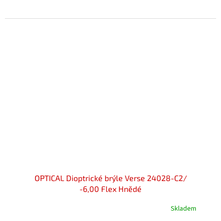
OPTICAL Dioptrické brýle Verse 24028-C2/
-6,00 Flex Hnědé
Skladem