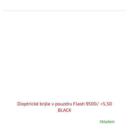
Dioptrické brýle v pouzdru Flash 9500/ +5,50
BLACK
Skladem