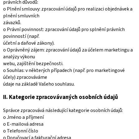
právních důvodů:
o Plnění smlouvy: zpracování údajů pro realizaci objednávek a
plnění smluvních
závazků.
o Právní povinnost: zpracování údajů pro splnění právních
povinností (např.
účetní a daňové zákony).
o Oprávněný zájem: zpracování údajů za účelem marketingu a
analýzy výkonu
webu, zajištění bezpečnosti.
o Souhlas: v některých případech (např. pro marketingové
účely) zpracováváme
údaje na základě Vašeho souhlasu.
II. Kategorie zpracovávaných osobních údajů
Správce zpracovává následující kategorie osobních údajů:
o Jméno a příjmení
o E-mailová adresa
o Telefonní číslo
o Doručovací a fakturační adresa