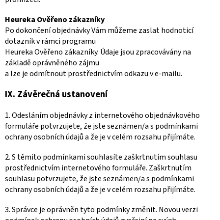
Heureka Ověřeno zákazníky
Po dokončení objednávky Vám můžeme zaslat hodnoticí
dotazník v rámci programu
Heureka Ověřeno zákazníky. Údaje jsou zpracovávány na
základě oprávněného zájmu
a lze je odmítnout prostřednictvím odkazu v e-mailu.
IX.
Závěrečná ustanovení
1. Odesláním objednávky z internetového objednávkového
formuláře potvrzujete, že jste seznámen/a s podmínkami
ochrany osobních údajů a že je v celém rozsahu přijímáte.
2. S těmito podmínkami souhlasíte zaškrtnutím souhlasu
prostřednictvím internetového formuláře. Zaškrtnutím
souhlasu potvrzujete, že jste seznámen/a s podmínkami
ochrany osobních údajů a že je v celém rozsahu přijímáte.
3. Správce je oprávněn tyto podmínky změnit. Novou verzi