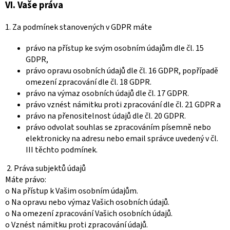
VI.
Vaše práva
1. Za podmínek stanovených v GDPR máte
právo na přístup ke svým osobním údajům dle čl. 15
GDPR,
právo opravu osobních údajů dle čl. 16 GDPR, popřípadě
omezení zpracování dle čl. 18 GDPR.
právo na výmaz osobních údajů dle čl. 17 GDPR.
právo vznést námitku proti zpracování dle čl. 21 GDPR a
právo na přenositelnost údajů dle čl. 20 GDPR.
právo odvolat souhlas se zpracováním písemně nebo
elektronicky na adresu nebo email správce uvedený v čl.
III těchto podmínek.
2. Práva subjektů údajů
Máte právo:
o Na přístup k Vašim osobním údajům.
o Na opravu nebo výmaz Vašich osobních údajů.
o Na omezení zpracování Vašich osobních údajů.
o Vznést námitku proti zpracování údajů.