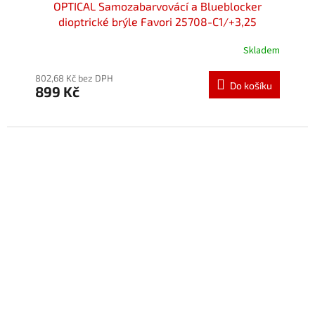
OPTICAL Samozabarvovácí a Blueblocker
dioptrické brýle Favori 25708-C1/+3,25
Skladem
802,68 Kč bez DPH
Do košíku
899 Kč