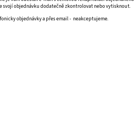
 svojí objednávku dodatečně zkontrolovat nebo vytisknout.
fonicky objednávky a přes email - neakceptujeme.