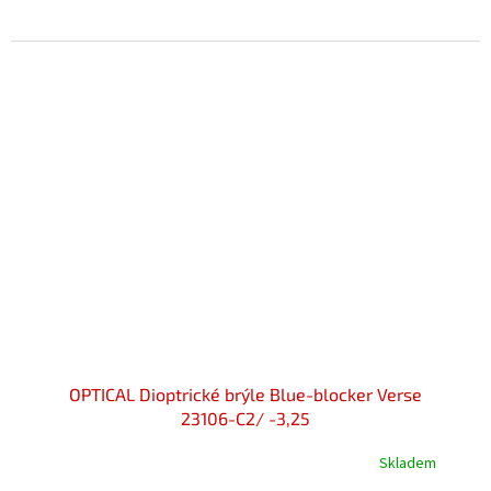
OPTICAL Dioptrické brýle Blue-blocker Verse
23106-C2/ -3,25
Skladem