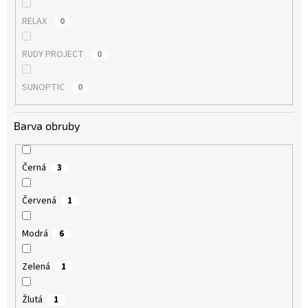
RELAX
0
RUDY PROJECT
0
SUNOPTIC
0
Barva obruby
Černá
3
Červená
1
Modrá
6
Zelená
1
Žlutá
1