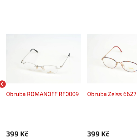
Obruba ROMANOFF RF0009
Obruba Zeiss 6627
399 Kč
399 Kč