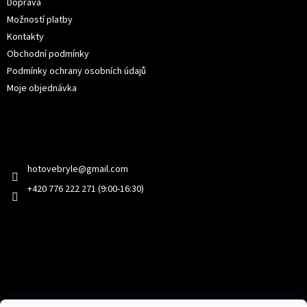
Doprava
Možností platby
Kontakty
Obchodní podmínky
Podmínky ochrany osobních údajů
Moje objednávka
Kontakt
hotovebryle
@
gmail.com
+420 776 222 271 (9:00-16:30)
Facebook