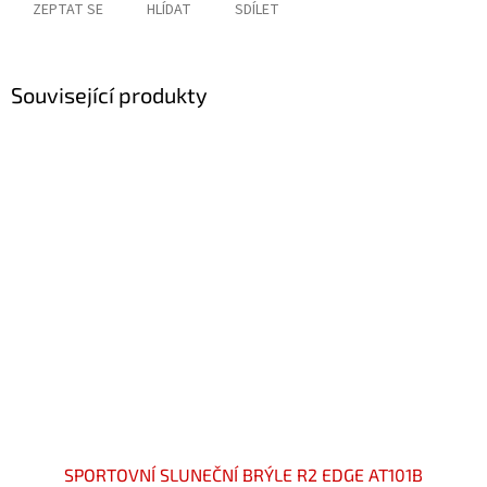
ZEPTAT SE
HLÍDAT
SDÍLET
Související produkty
SPORTOVNÍ SLUNEČNÍ BRÝLE R2 EDGE AT101B