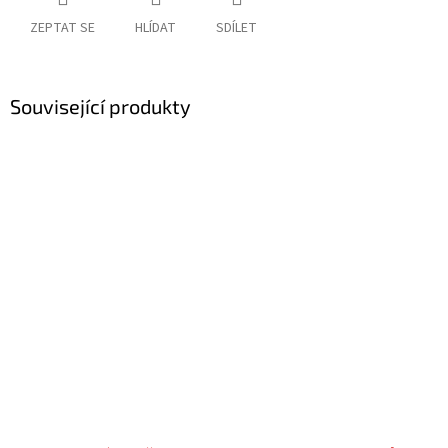
ZEPTAT SE
HLÍDAT
SDÍLET
Související produkty