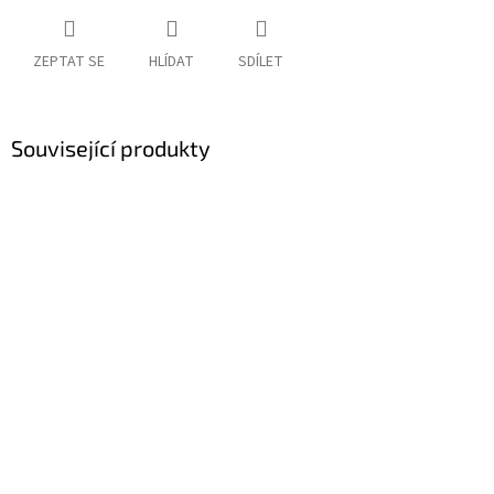
ZEPTAT SE
HLÍDAT
SDÍLET
Související produkty