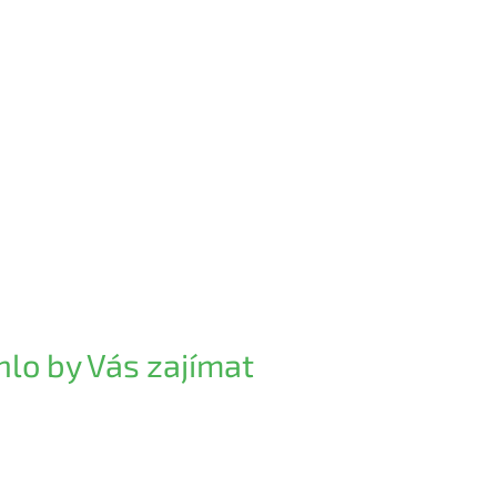
lo by Vás zajímat