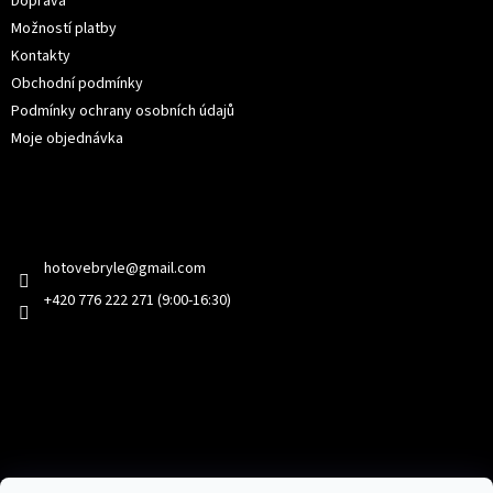
Doprava
Možností platby
Kontakty
Obchodní podmínky
Podmínky ochrany osobních údajů
Moje objednávka
Kontakt
hotovebryle
@
gmail.com
+420 776 222 271 (9:00-16:30)
Facebook