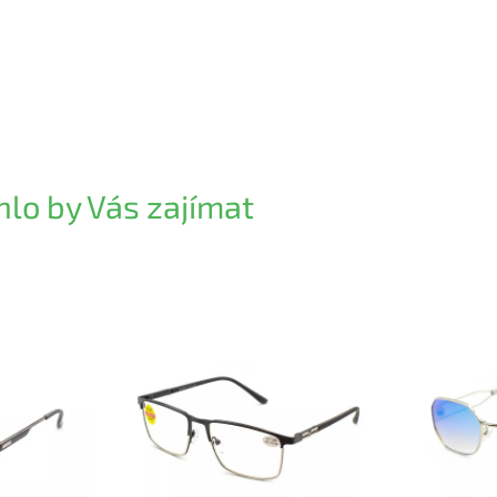
lo by Vás zajímat