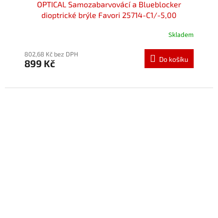
OPTICAL Samozabarvovácí a Blueblocker
dioptrické brýle Favori 25714-C1/-5,00
Skladem
802,68 Kč bez DPH
Do košíku
899 Kč