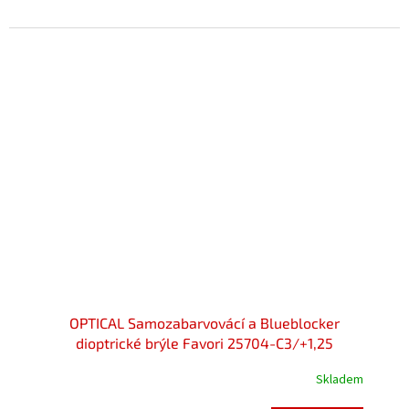
OPTICAL Samozabarvovácí a Blueblocker
dioptrické brýle Favori 25704-C3/+1,25
Skladem