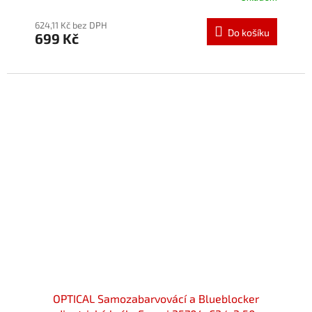
624,11 Kč bez DPH
Do košíku
699 Kč
OPTICAL Samozabarvovácí a Blueblocker