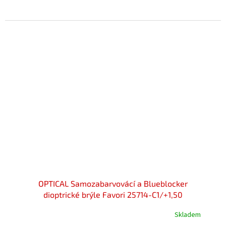
OPTICAL Samozabarvovácí a Blueblocker
dioptrické brýle Favori 25714-C1/+1,50
Skladem