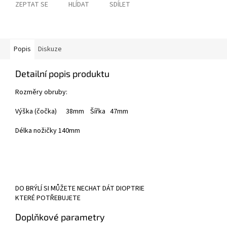
ZEPTAT SE
HLÍDAT
SDÍLET
Popis
Diskuze
Detailní popis produktu
Rozměry obruby:
Výška (čočka) 38mm Šířka 47mm
Délka nožičky 140mm
DO BRÝLÍ SI MŮŽETE NECHAT DÁT DIOPTRIE
KTERÉ POTŘEBUJETE
Doplňkové parametry