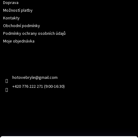
Doprava
Možností platby
Kontakty
Obchodní podmínky
Podmínky ochrany osobních údajů
Moje objednávka
Kontakt
hotovebryle
@
gmail.com
+420 776 222 271 (9:00-16:30)
Facebook