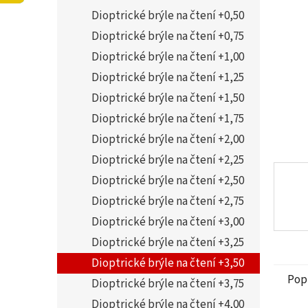
5
í
Dioptrické brýle na čtení +0,50
hvězdi
p
a
Dioptrické brýle na čtení +0,75
n
Dioptrické brýle na čtení +1,00
e
Dioptrické brýle na čtení +1,25
l
Dioptrické brýle na čtení +1,50
Dioptrické brýle na čtení +1,75
Dioptrické brýle na čtení +2,00
Dioptrické brýle na čtení +2,25
Dioptrické brýle na čtení +2,50
Dioptrické brýle na čtení +2,75
Dioptrické brýle na čtení +3,00
Dioptrické brýle na čtení +3,25
Dioptrické brýle na čtení +3,50
Pop
Dioptrické brýle na čtení +3,75
Dioptrické brýle na čtení +4,00