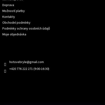
Doprava
Možností platby
Kontakty
Obchodní podmínky
Podmínky ochrany osobních údajů
Moje objednávka
Kontakt
hotovebryle
@
gmail.com
+420 776 222 271 (9:00-16:30)
Facebook