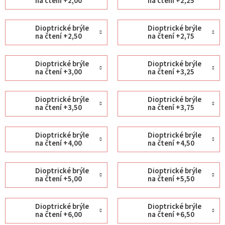
na čtení +2,00
na čtení +2,25
Dioptrické brýle
Dioptrické brýle
na čtení +2,50
na čtení +2,75
Dioptrické brýle
Dioptrické brýle
na čtení +3,00
na čtení +3,25
Dioptrické brýle
Dioptrické brýle
na čtení +3,50
na čtení +3,75
Dioptrické brýle
Dioptrické brýle
na čtení +4,00
na čtení +4,50
Dioptrické brýle
Dioptrické brýle
na čtení +5,00
na čtení +5,50
Dioptrické brýle
Dioptrické brýle
na čtení +6,00
na čtení +6,50