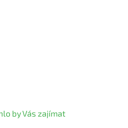
lo by Vás zajímat