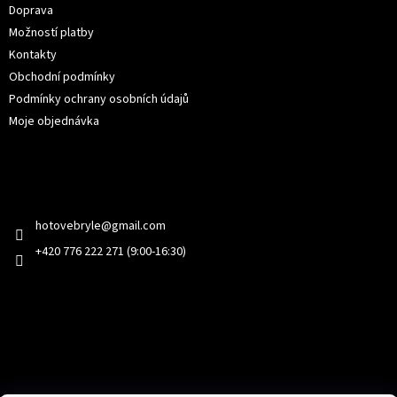
Doprava
Možností platby
Kontakty
Obchodní podmínky
Podmínky ochrany osobních údajů
Moje objednávka
Kontakt
hotovebryle
@
gmail.com
+420 776 222 271 (9:00-16:30)
Facebook