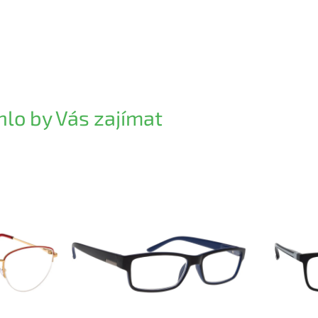
lo by Vás zajímat