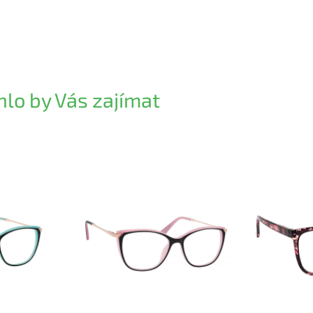
lo by Vás zajímat