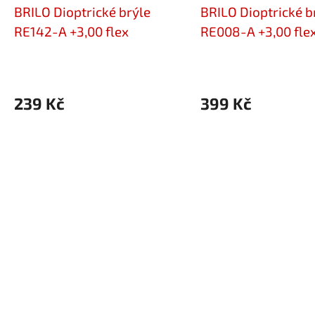
BRILO Dioptrické brýle
BRILO Dioptrické b
RE142-A +3,00 flex
RE008-A +3,00 fle
239 Kč
399 Kč