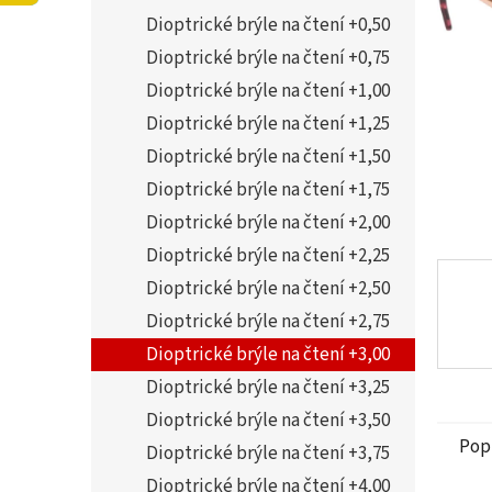
5
í
Dioptrické brýle na čtení +0,50
hvězdi
p
a
Dioptrické brýle na čtení +0,75
n
Dioptrické brýle na čtení +1,00
e
Dioptrické brýle na čtení +1,25
l
Dioptrické brýle na čtení +1,50
Dioptrické brýle na čtení +1,75
Dioptrické brýle na čtení +2,00
Dioptrické brýle na čtení +2,25
Dioptrické brýle na čtení +2,50
Dioptrické brýle na čtení +2,75
Dioptrické brýle na čtení +3,00
Dioptrické brýle na čtení +3,25
Dioptrické brýle na čtení +3,50
Pop
Dioptrické brýle na čtení +3,75
Dioptrické brýle na čtení +4,00