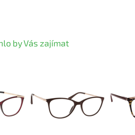
lo by Vás zajímat