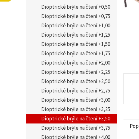
5
í
Dioptrické brýle na čtení +0,50
hvězdi
p
a
Dioptrické brýle na čtení +0,75
n
Dioptrické brýle na čtení +1,00
e
Dioptrické brýle na čtení +1,25
l
Dioptrické brýle na čtení +1,50
Dioptrické brýle na čtení +1,75
Dioptrické brýle na čtení +2,00
Dioptrické brýle na čtení +2,25
Dioptrické brýle na čtení +2,50
Dioptrické brýle na čtení +2,75
Dioptrické brýle na čtení +3,00
Dioptrické brýle na čtení +3,25
Dioptrické brýle na čtení +3,50
Pop
Dioptrické brýle na čtení +3,75
Dioptrické brýle na čtení +4,00