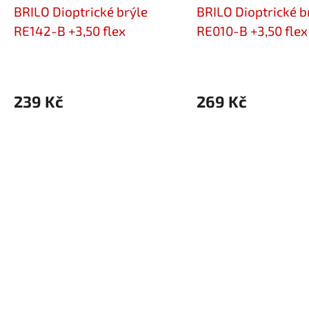
BRILO Dioptrické brýle
BRILO Dioptrické b
RE142-B +3,50 flex
RE010-B +3,50 flex
239 Kč
269 Kč