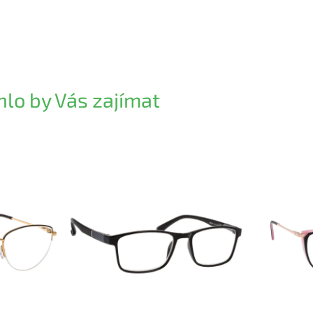
lo by Vás zajímat