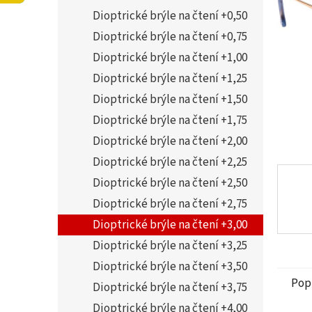
5
í
Dioptrické brýle na čtení +0,50
hvězdi
p
a
Dioptrické brýle na čtení +0,75
n
Dioptrické brýle na čtení +1,00
e
Dioptrické brýle na čtení +1,25
l
Dioptrické brýle na čtení +1,50
Dioptrické brýle na čtení +1,75
Dioptrické brýle na čtení +2,00
Dioptrické brýle na čtení +2,25
Dioptrické brýle na čtení +2,50
Dioptrické brýle na čtení +2,75
Dioptrické brýle na čtení +3,00
Dioptrické brýle na čtení +3,25
Dioptrické brýle na čtení +3,50
Pop
Dioptrické brýle na čtení +3,75
Dioptrické brýle na čtení +4,00