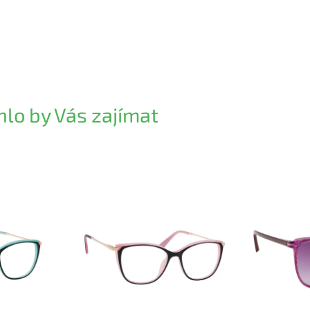
lo by Vás zajímat