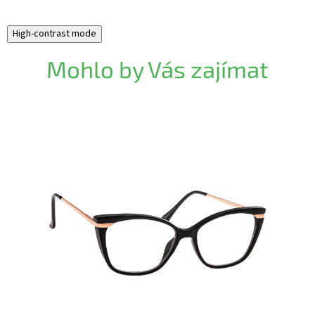
High-contrast mode
Mohlo by Vás zajímat