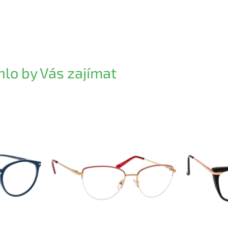
lo by Vás zajímat