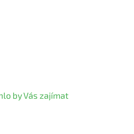
lo by Vás zajímat