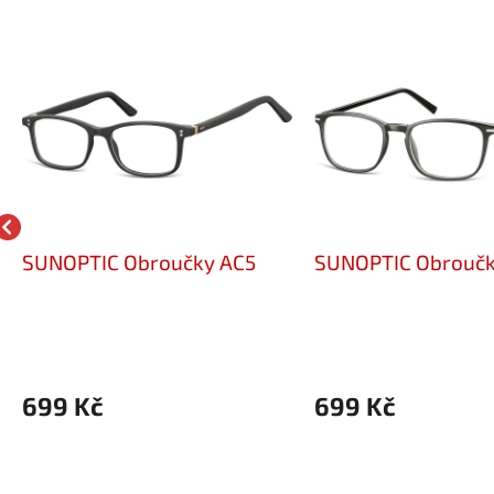
SUNOPTIC Obroučky AC5
SUNOPTIC Obroučk
699 Kč
699 Kč