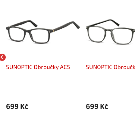
SUNOPTIC Obroučky AC5
SUNOPTIC Obroučk
699 Kč
699 Kč