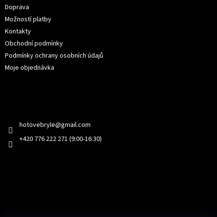
Doprava
Možností platby
Kontakty
Obchodní podmínky
Podmínky ochrany osobních údajů
Moje objednávka
Kontakt
hotovebryle
@
gmail.com
+420 776 222 271 (9:00-16:30)
Facebook