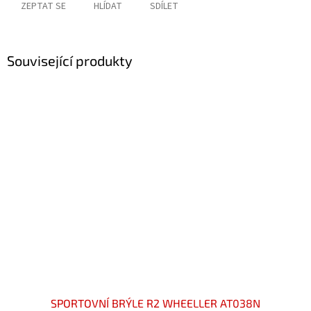
ZEPTAT SE
HLÍDAT
SDÍLET
Související produkty
SPORTOVNÍ BRÝLE R2 WHEELLER AT038N