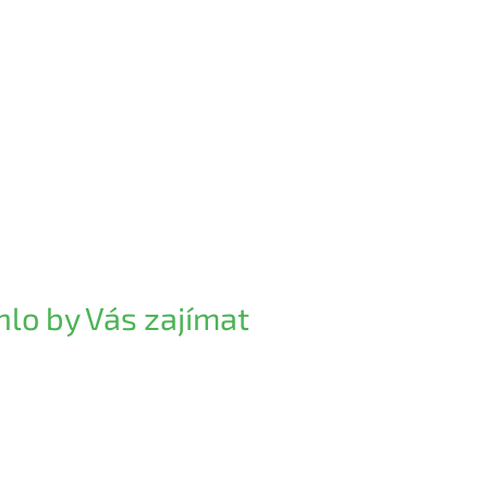
lo by Vás zajímat