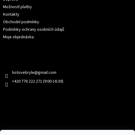
Možností platby
Kontakty
Obchodní podmínky
Podmínky ochrany osobních údajů
Moje objednávka
Kontakt
hotovebryle
@
gmail.com
+420 776 222 271 (9:00-16:30)
Facebook