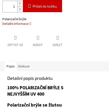
Přidat do košíku
Polarizační brýle
Detailní informace
ZEPTAT SE
HLÍDAT
SDÍLET
Popis
Diskuze
Detailní popis produktu
100% POLARIZAČNÍ BRÝLE S
NEJVYŠŠÍM UV 400
Polarizační brýle se žlutou