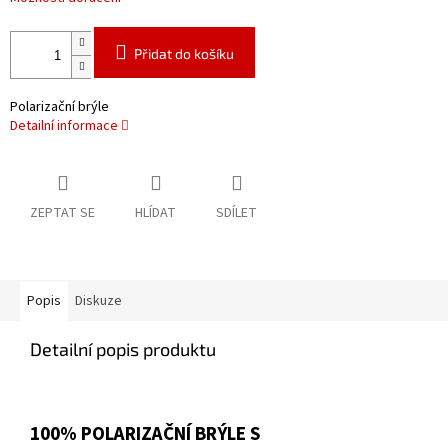
Přidat do košíku
Polarizační brýle
Detailní informace
ZEPTAT SE
HLÍDAT
SDÍLET
Popis
Diskuze
Detailní popis produktu
100% POLARIZAČNÍ BRÝLE S