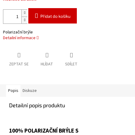
Přidat do košíku
Polarizační brýle
Detailní informace
ZEPTAT SE
HLÍDAT
SDÍLET
Popis
Diskuze
Detailní popis produktu
100% POLARIZAČNÍ BRÝLE S