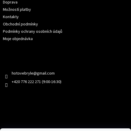
Doprava
Možností platby
Kontakty
Obchodní podmínky
Podmínky ochrany osobních údajů
Moje objednávka
Kontakt
hotovebryle
@
gmail.com
+420 776 222 271 (9:00-16:30)
Facebook