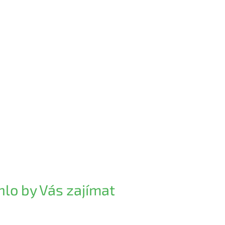
lo by Vás zajímat