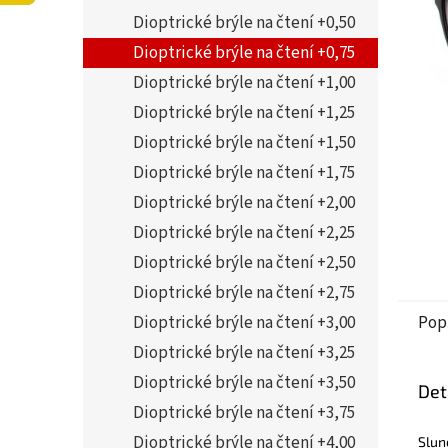
5
í
Dioptrické brýle na čtení +0,50
hvězdi
p
a
Dioptrické brýle na čtení +0,75
n
Dioptrické brýle na čtení +1,00
e
Dioptrické brýle na čtení +1,25
l
Dioptrické brýle na čtení +1,50
Dioptrické brýle na čtení +1,75
Dioptrické brýle na čtení +2,00
Dioptrické brýle na čtení +2,25
Dioptrické brýle na čtení +2,50
Dioptrické brýle na čtení +2,75
Dioptrické brýle na čtení +3,00
Pop
Dioptrické brýle na čtení +3,25
Dioptrické brýle na čtení +3,50
Det
Dioptrické brýle na čtení +3,75
Dioptrické brýle na čtení +4,00
Slun