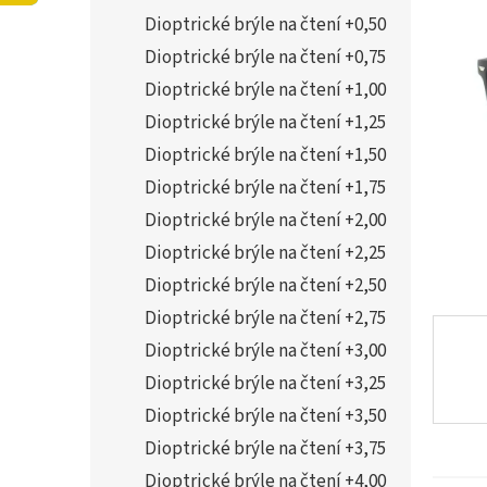
í
0,0
Dioptrické brýle na čtení +0,50
p
z
a
Dioptrické brýle na čtení +0,75
5
n
hvězdi
Dioptrické brýle na čtení +1,00
e
Dioptrické brýle na čtení +1,25
l
Dioptrické brýle na čtení +1,50
Dioptrické brýle na čtení +1,75
Dioptrické brýle na čtení +2,00
Dioptrické brýle na čtení +2,25
Dioptrické brýle na čtení +2,50
Dioptrické brýle na čtení +2,75
Dioptrické brýle na čtení +3,00
Dioptrické brýle na čtení +3,25
Dioptrické brýle na čtení +3,50
Dioptrické brýle na čtení +3,75
Dioptrické brýle na čtení +4,00