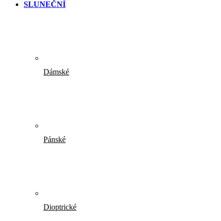
SLUNEČNÍ
Dámské
Pánské
Dioptrické