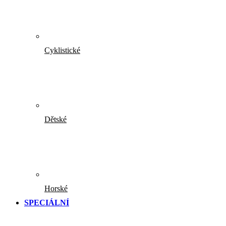
Cyklistické
Dětské
Horské
SPECIÁLNÍ