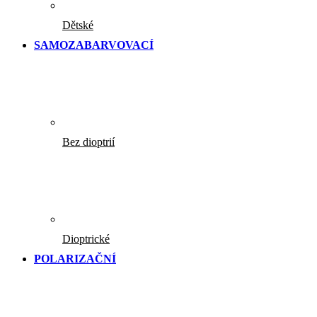
Dětské
SAMOZABARVOVACÍ
Bez dioptrií
Dioptrické
POLARIZAČNÍ