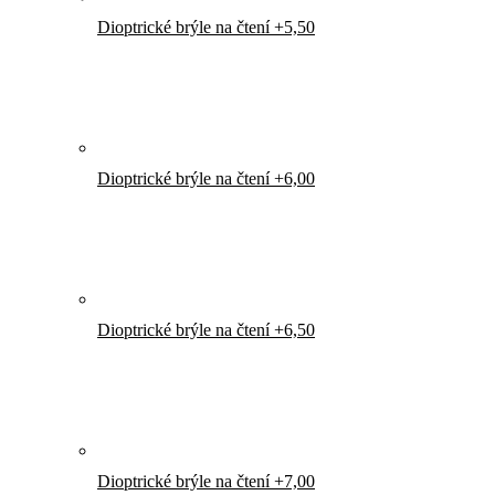
Dioptrické brýle na čtení +5,50
Dioptrické brýle na čtení +6,00
Dioptrické brýle na čtení +6,50
Dioptrické brýle na čtení +7,00