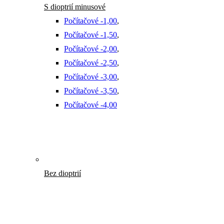
S dioptrií minusové
Počítačové -1,00
,
Počítačové -1,50
,
Počítačové -2,00
,
Počítačové -2,50
,
Počítačové -3,00
,
Počítačové -3,50
,
Počítačové -4,00
Bez dioptrií