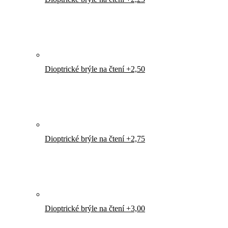
Dioptrické brýle na čtení +2,50
Dioptrické brýle na čtení +2,75
Dioptrické brýle na čtení +3,00