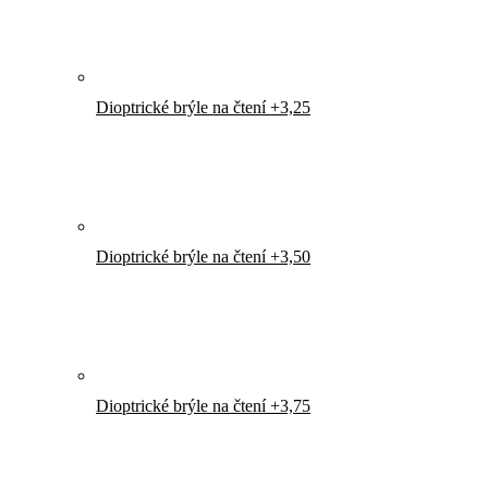
Dioptrické brýle na čtení +3,25
Dioptrické brýle na čtení +3,50
Dioptrické brýle na čtení +3,75