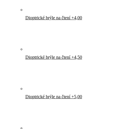
Dioptrické brýle na čtení +4,00
Dioptrické brýle na čtení +4,50
Dioptrické brýle na čtení +5,00