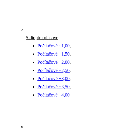
S dioptrií plusové
Počítačové +1,00
,
Počítačové +1,50
,
Počítačové +2,00
,
Počítačové +2,50
,
Počítačové +3,00
,
Počítačové +3,50
,
Počítačové +4,00