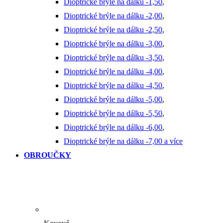
Dioptrické brýle na dálku -1,50
,
Dioptrické brýle na dálku -2,00
,
Dioptrické brýle na dálku -2,50
,
Dioptrické brýle na dálku -3,00
,
Dioptrické brýle na dálku -3,50
,
Dioptrické brýle na dálku -4,00
,
Dioptrické brýle na dálku -4,50
,
Dioptrické brýle na dálku -5,00
,
Dioptrické brýle na dálku -5,50
,
Dioptrické brýle na dálku -6,00
,
Dioptrické brýle na dálku -7,00 a více
OBROUČKY