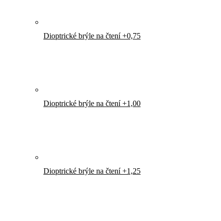
Dioptrické brýle na čtení +0,75
Dioptrické brýle na čtení +1,00
Dioptrické brýle na čtení +1,25