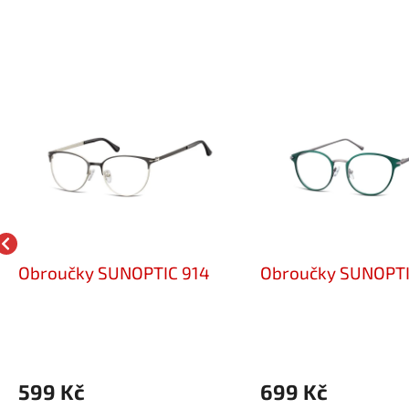
Obroučky SUNOPTIC 914
Obroučky SUNOPT
599 Kč
699 Kč