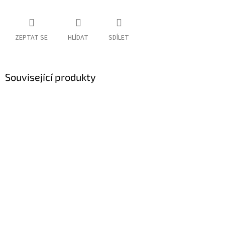
ZEPTAT SE
HLÍDAT
SDÍLET
Související produkty