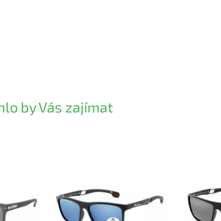
lo by Vás zajímat