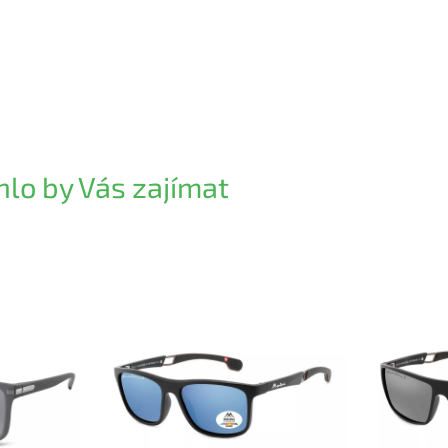
lo by Vás zajímat