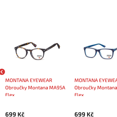
MONTANA EYEWEAR
MONTANA EYEWE
Obroučky Montana MA95A
Obroučky Montan
Flex
Flex
699 Kč
699 Kč