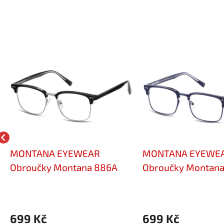
MONTANA EYEWEAR
MONTANA EYEWE
Obroučky Montana 886A
Obroučky Montana
699 Kč
699 Kč