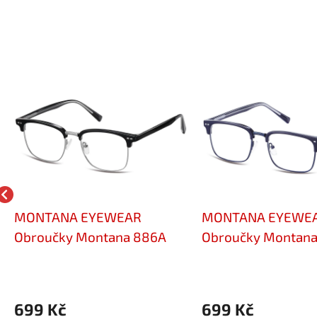
MONTANA EYEWEAR
MONTANA EYEWE
Obroučky Montana 886A
Obroučky Montana
699 Kč
699 Kč